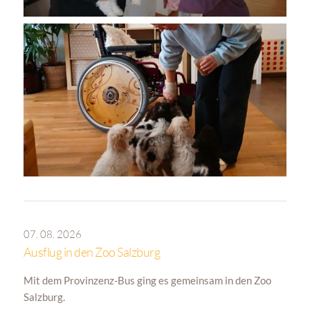
07. 08. 2026
Ausflug in den Zoo Salzburg
Mit dem Provinzenz-Bus ging es gemeinsam in den Zoo
Salzburg.