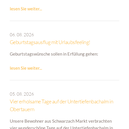
lesen Sie weiter...
06. 08. 2026
Geburtstagsausflug mit Urlaubsfeeling!
Geburtstagswünsche sollen in Erfüllung gehen:
lesen Sie weiter...
05. 08. 2026
Vier erholsame Tage auf der Untertiefenbachalm in
Obertauern
Unsere Bewohner
aus Schwarzach Markt verbrachten
vier wunderschöne Tage auf der Untertiefenbachalm in