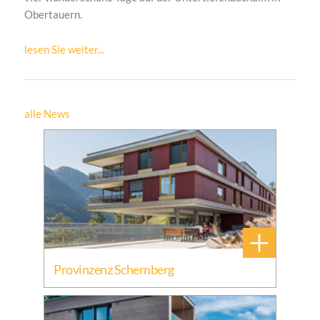
Obertauern.
lesen Sie weiter...
alle News
+
Provinzenz Schernberg