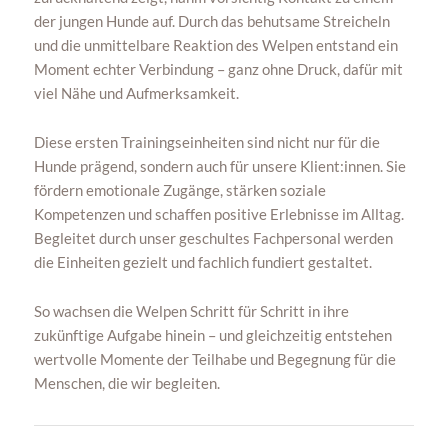
der jungen Hunde auf. Durch das behutsame Streicheln
und die unmittelbare Reaktion des Welpen entstand ein
Moment echter Verbindung – ganz ohne Druck, dafür mit
viel Nähe und Aufmerksamkeit.
Diese ersten Trainingseinheiten sind nicht nur für die
Hunde prägend, sondern auch für unsere Klient:innen. Sie
fördern emotionale Zugänge, stärken soziale
Kompetenzen und schaffen positive Erlebnisse im Alltag.
Begleitet durch unser geschultes Fachpersonal werden
die Einheiten gezielt und fachlich fundiert gestaltet.
So wachsen die Welpen Schritt für Schritt in ihre
zukünftige Aufgabe hinein – und gleichzeitig entstehen
wertvolle Momente der Teilhabe und Begegnung für die
Menschen, die wir begleiten.