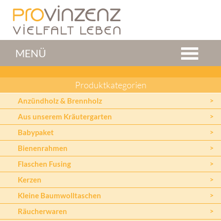
MENÜ
Produktkategorien
Anzündholz & Brennholz
Aus unserem Kräutergarten
Babypaket
Bienenrahmen
Flaschen Fusing
Kerzen
Kleine Baumwolltaschen
Räucherwaren