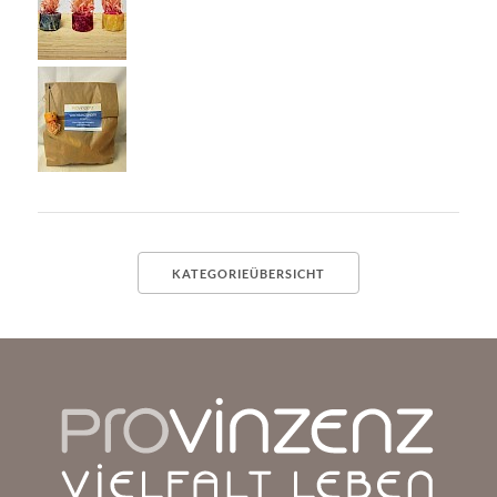
KATEGORIEÜBERSICHT