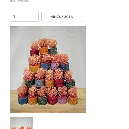
inkl. MwSt.