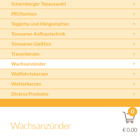
Schernberger Teeauswahl
PROfashion
Teppiche und Hängematten
Tonwaren Aufbautechnik
Tonwaren Gießton
Trauerkerzen
Wachsanzünder
Wallfahrtskerzen
Wetterkerzen
Diverse Produkte
0
Wachsanzünder
€ 0.00