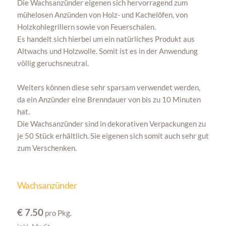
Die Wachsanzünder eigenen sich hervorragend zum
mühelosen Anzünden von Holz- und Kachelöfen, von
Holzkohlegrillern sowie von Feuerschalen.
Es handelt sich hierbei um ein natürliches Produkt aus
Altwachs und Holzwolle. Somit ist es in der Anwendung
völlig geruchsneutral.
Weiters können diese sehr sparsam verwendet werden,
da ein Anzünder eine Brenndauer von bis zu 10 Minuten
hat.
Die Wachsanzünder sind in dekorativen Verpackungen zu
je 50 Stück erhältlich. Sie eigenen sich somit auch sehr gut
zum Verschenken.
Wachsanzünder
€ 7.50
pro Pkg.